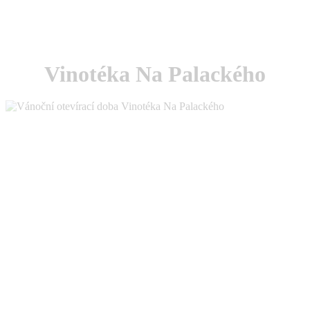
Vinotéka Na Palackého