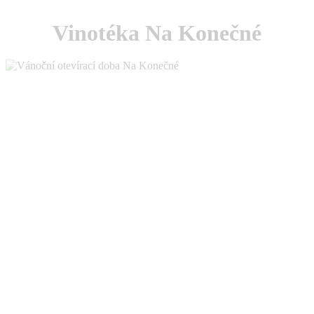
Vinotéka Na Konečné