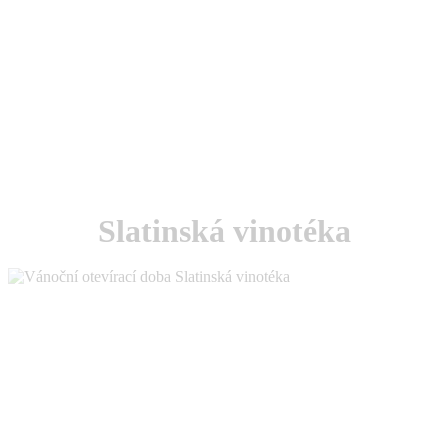
Slatinská vinotéka