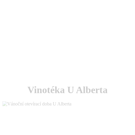
Vinotéka U Alberta